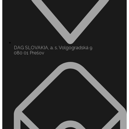
DAG SLOVAKIA, a. s. Volgogradská 9
080 01 Prešov