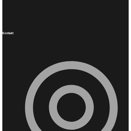
Kontakt