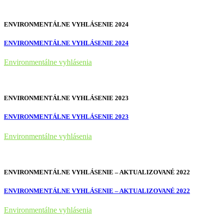
ENVIRONMENTÁLNE VYHLÁSENIE 2024
ENVIRONMENTÁLNE VYHLÁSENIE 2024
Environmentálne vyhlásenia
ENVIRONMENTÁLNE VYHLÁSENIE 2023
ENVIRONMENTÁLNE VYHLÁSENIE 2023
Environmentálne vyhlásenia
ENVIRONMENTÁLNE VYHLÁSENIE – AKTUALIZOVANÉ 2022
ENVIRONMENTÁLNE VYHLÁSENIE – AKTUALIZOVANÉ 2022
Environmentálne vyhlásenia