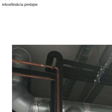
rekonštrukcia predajne